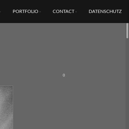
PORTFOLIO
CONTACT
DATENSCHUTZ
0