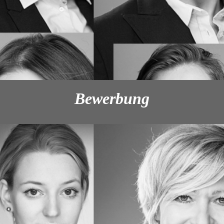
Bewerbung