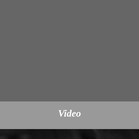
Video