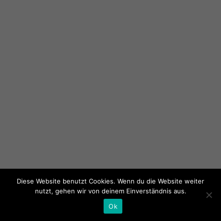
Diese Website benutzt Cookies. Wenn du die Website weiter
nutzt, gehen wir von deinem Einverständnis aus.
Ok