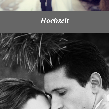
Hochzeit