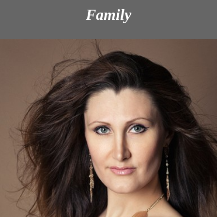
Family