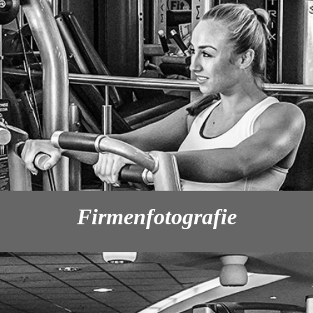
Firmenfotografie