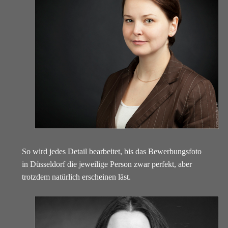
So wird jedes Detail bearbeitet, bis das Bewerbungsfoto
in Düsseldorf die jeweilige Person zwar perfekt, aber
trotzdem natürlich erscheinen läst.