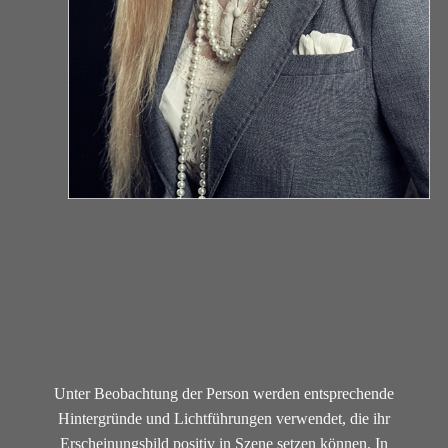
Unter Beobachtung der Person werden entsprechende
Hintergründe und Lichtführungen verwendet, die ihr
Erscheinungsbild positiv in Szene setzen können. In