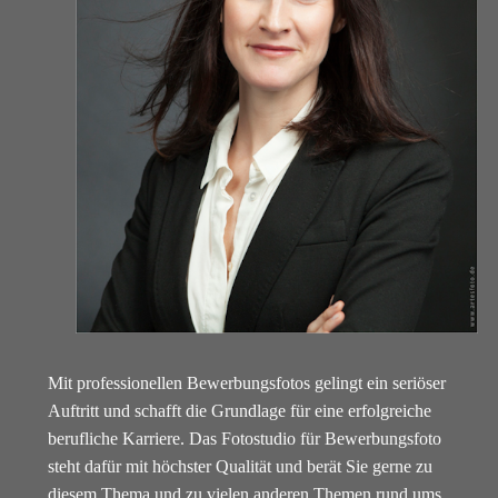
Mit professionellen Bewerbungsfotos gelingt ein seriöser
Auftritt und schafft die Grundlage für eine erfolgreiche
berufliche Karriere. Das Fotostudio für Bewerbungsfoto
steht dafür mit höchster Qualität und berät Sie gerne zu
diesem Thema und zu vielen anderen Themen rund ums