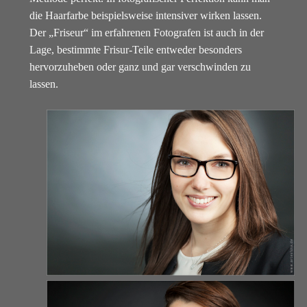
die Haarfarbe beispielsweise intensiver wirken lassen.
Der „Friseur“ im erfahrenen Fotografen ist auch in der
Lage, bestimmte Frisur-Teile entweder besonders
hervorzuheben oder ganz und gar verschwinden zu
lassen.