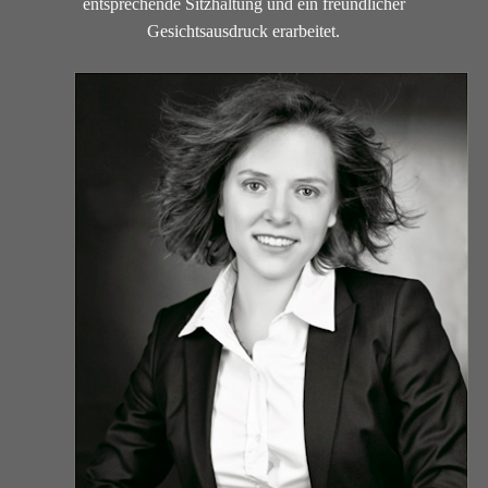
entsprechende Sitzhaltung und ein freundlicher
Gesichtsausdruck erarbeitet.