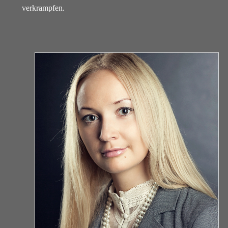
verkrampfen.