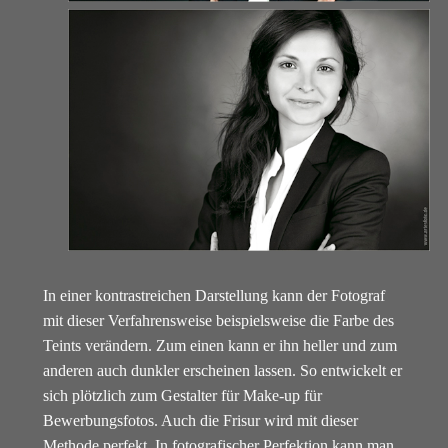
In einer kontrastreichen Darstellung kann der Fotograf
mit dieser Verfahrensweise beispielsweise die Farbe des
Teints verändern. Zum einen kann er ihn heller und zum
anderen auch dunkler erscheinen lassen. So entwickelt er
sich plötzlich zum Gestalter für Make-up für
Bewerbungsfotos. Auch die Frisur wird mit dieser
Methode perfekt. In fotografischer Perfektion kann man