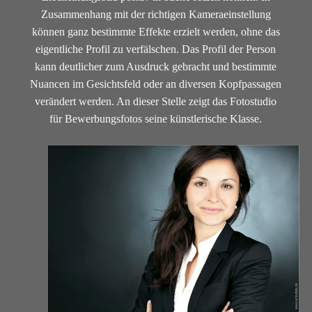
Zusammenhang mit der richtigen Kameraeinstellung
können ganz bestimmte Effekte erzielt werden, ohne das
eigentliche Profil zu verfälschen. Das Profil der Person
kann deutlicher zum Ausdruck gebracht und bestimmte
Nuancen im Gesichtsfeld oder an diversen Kopfpassagen
verändert werden. An dieser Stelle zeigt das Fotostudio
für Bewerbungsfotos seine künstlerische Klasse.