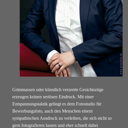
Grimmassen oder künstlich verzerrte Gesichtszüge
erzeugen keinen seriösen Eindruck. Mit einer
Entspannungstaktik gelingt es dem Fotostudio für
Bewerbungsfoto, auch den Menschen einem
sympathischen Ausdruck zu verleihen, die sich nicht so
gern fotografieren lassen und eher schnell dabei