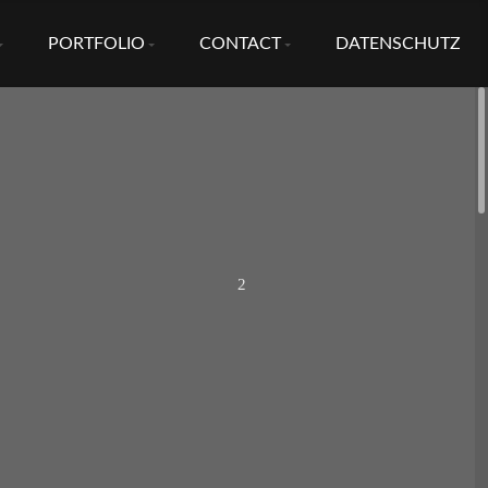
PORTFOLIO
CONTACT
DATENSCHUTZ
2