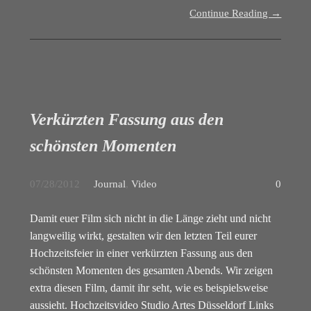
Continue Reading →
Verkürzten Fassung aus den
schönsten Momenten
07/28/2012
Journal
,
Video
0
Damit euer Film sich nicht in die Länge zieht und nicht
langweilig wirkt, gestalten wir den letzten Teil eurer
Hochzeitsfeier in einer verkürzten Fassung aus den
schönsten Momenten des gesamten Abends. Wir zeigen
extra diesen Film, damit ihr seht, wie es beispielsweise
aussieht. Hochzeitsvideo Studio Artes Düsseldorf Links