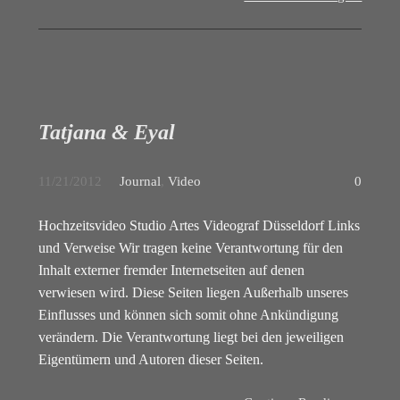
Tatjana & Eyal
11/21/2012
Journal
,
Video
0
Hochzeitsvideo Studio Artes Videograf Düsseldorf Links
und Verweise Wir tragen keine Verantwortung für den
Inhalt externer fremder Internetseiten auf denen
verwiesen wird. Diese Seiten liegen Außerhalb unseres
Einflusses und können sich somit ohne Ankündigung
verändern. Die Verantwortung liegt bei den jeweiligen
Eigentümern und Autoren dieser Seiten.