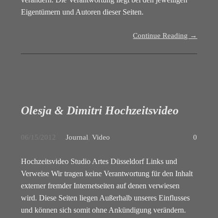
Eigentümern und Autoren dieser Seiten.
Continue Reading →
Olesja & Dimitri Hochzeitsvideo
06/15/2012
Journal
,
Video
0
Hochzeitsvideo Studio Artes Düsseldorf Links und
Verweise Wir tragen keine Verantwortung für den Inhalt
externer fremder Internetseiten auf denen verwiesen
wird. Diese Seiten liegen Außerhalb unseres Einflusses
und können sich somit ohne Ankündigung verändern.