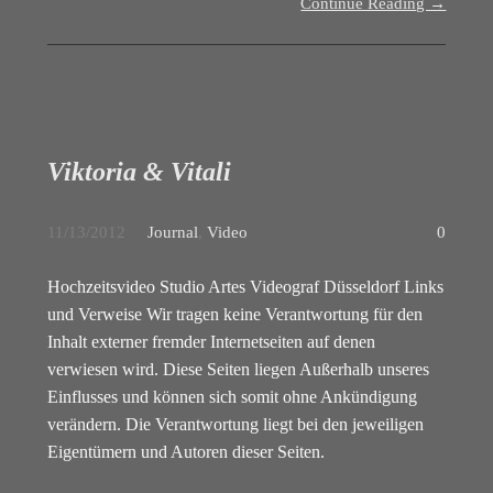
Continue Reading →
Viktoria & Vitali
11/13/2012
Journal
,
Video
0
Hochzeitsvideo Studio Artes Videograf Düsseldorf Links
und Verweise Wir tragen keine Verantwortung für den
Inhalt externer fremder Internetseiten auf denen
verwiesen wird. Diese Seiten liegen Außerhalb unseres
Einflusses und können sich somit ohne Ankündigung
verändern. Die Verantwortung liegt bei den jeweiligen
Eigentümern und Autoren dieser Seiten.