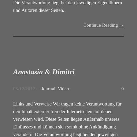
Die Verantwortung liegt bei den jeweiligen Eigentümern
und Autoren dieser Seiten.
Continue Reading →
Anastasia & Dimitri
03/12/2012
Journal
,
Video
0
Links und Verweise Wir tragen keine Verantwortung für
den Inhalt externer fremder Internetseiten auf denen
verwiesen wird. Diese Seiten liegen Außerhalb unseres
Einflusses und können sich somit ohne Ankündigung
verändern. Die Verantwortung liegt bei den jeweiligen