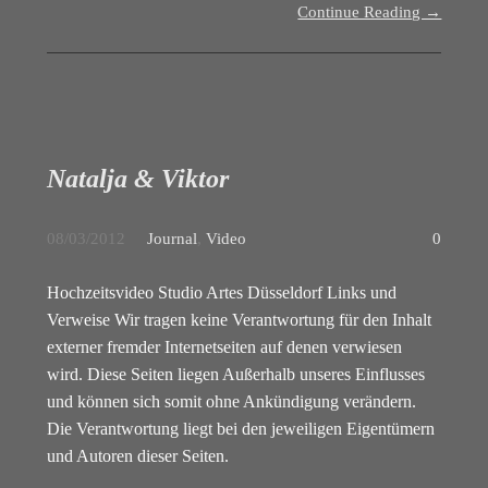
Continue Reading →
Natalja & Viktor
08/03/2012
Journal
,
Video
0
Hochzeitsvideo Studio Artes Düsseldorf Links und
Verweise Wir tragen keine Verantwortung für den Inhalt
externer fremder Internetseiten auf denen verwiesen
wird. Diese Seiten liegen Außerhalb unseres Einflusses
und können sich somit ohne Ankündigung verändern.
Die Verantwortung liegt bei den jeweiligen Eigentümern
und Autoren dieser Seiten.