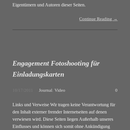
Eigentümern und Autoren dieser Seiten.
Continue Reading →
Engagement Fotoshooting für
Einladungskarten
10/17/2011
Journal
,
Video
0
Links und Verweise Wir tragen keine Verantwortung für
den Inhalt externer fremder Internetseiten auf denen
verwiesen wird. Diese Seiten liegen Außerhalb unseres
Einflusses und können sich somit ohne Ankündigung