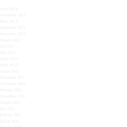
April 2014
November 2013
März 2013
Dezember 2012
November 2012
August 2012
Juli 2012
Juni 2012
April 2012
März 2012
Januar 2012
Dezember 2011
November 2011
Oktober 2011
September 2011
August 2011
Juli 2011
Februar 2011
Januar 2011