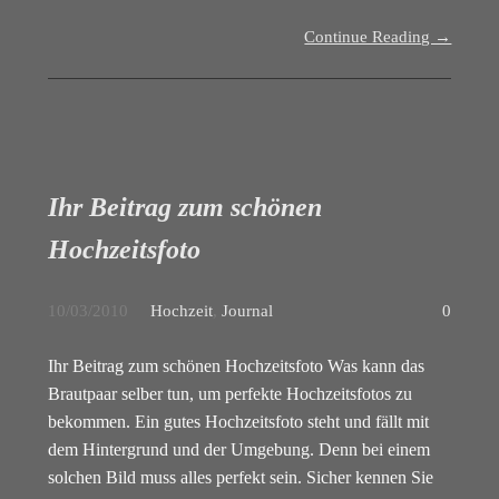
Continue Reading →
Ihr Beitrag zum schönen
Hochzeitsfoto
10/03/2010
Hochzeit
,
Journal
0
Ihr Beitrag zum schönen Hochzeitsfoto Was kann das
Brautpaar selber tun, um perfekte Hochzeitsfotos zu
bekommen. Ein gutes Hochzeitsfoto steht und fällt mit
dem Hintergrund und der Umgebung. Denn bei einem
solchen Bild muss alles perfekt sein. Sicher kennen Sie