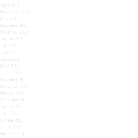
April 2014
November 2013
März 2013
Dezember 2012
November 2012
August 2012
Juli 2012
Juni 2012
April 2012
März 2012
Januar 2012
Dezember 2011
November 2011
Oktober 2011
September 2011
August 2011
Juli 2011
Februar 2011
Januar 2011
Oktober 2010