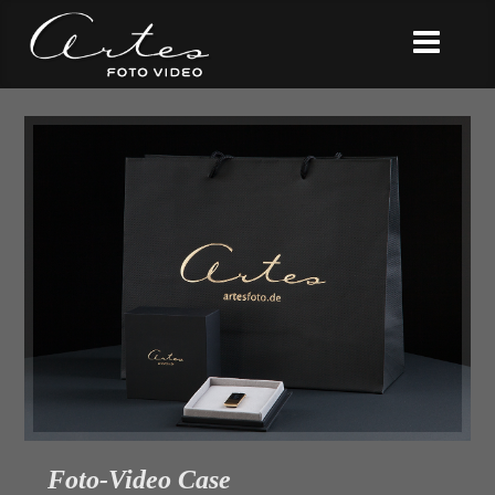
Foto-Video Case