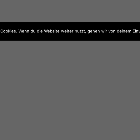
Cookies. Wenn du die Website weiter nutzt, gehen wir von deinem Einv