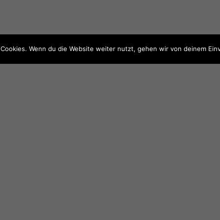
Cookies. Wenn du die Website weiter nutzt, gehen wir von deinem Einv