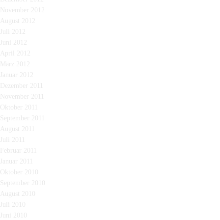
November 2012
August 2012
Juli 2012
Juni 2012
April 2012
März 2012
Januar 2012
Dezember 2011
November 2011
Oktober 2011
September 2011
August 2011
Juli 2011
Februar 2011
Januar 2011
Oktober 2010
September 2010
August 2010
Juli 2010
Juni 2010