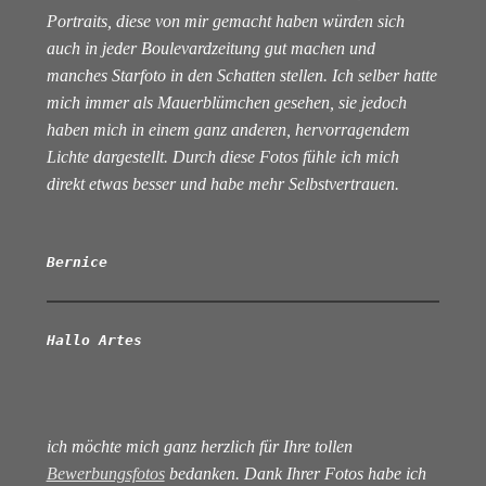
Portraits, diese von mir gemacht haben würden sich
auch in jeder Boulevardzeitung gut machen und
manches Starfoto in den Schatten stellen. Ich selber hatte
mich immer als Mauerblümchen gesehen, sie jedoch
haben mich in einem ganz anderen, hervorragendem
Lichte dargestellt. Durch diese Fotos fühle ich mich
direkt etwas besser und habe mehr Selbstvertrauen.
Bernice
Hallo Artes
ich möchte mich ganz herzlich für Ihre tollen
Bewerbungsfotos
bedanken. Dank Ihrer Fotos habe ich