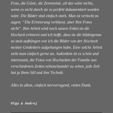
Frau, die Gäste, die Zeremonie, all das wäre nichts,
wenn es nicht durch sie so perfekt dokumentiert worden
wäre. Die Bilder sind einfach stark. Man ist verlockt zu
sagen: “Die Erinnerung verblasst, aber Ihre Fotos
nicht“. Ihre Arbeit wird noch unsere Enkel an die
Hochzeit erinnern und ich hoffe, dass sie die bildergenau
so stolz aufhängen wie ich die Bilder von der Hochzeit
meiner Großeltern aufgehangen habe. Eine solche Arbeit
sieht man einfach gerne an. Außerdem ist es schön und
interessant, die Fotos von Hochzeiten der Familie aus
verschiedenen Zeiten nebeneinander zu sehen, jede Zeit
hat ja Ihren Stil und ihre Technik.
Alles in allem, einfach hervorragend, vielen Dank.
Olga & Andrej