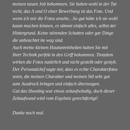
meinen neuen Job bekommen. Sie haben wohl in der Tat
recht, das A und O einer Bewerbung ist das Foto. Und
wenn ich mir die Fotos ansehe…So gut hätte ich sie wohl
kaum machen können, es stimmt einfach alles, selbst der
Hintergrund. Keine störenden Schatten oder gar Dinge
die unbeachtet im weg sind.
Auch meine kleinen Hautunreinheiten haben Sie mit
Ihrer Technik perfekt in den Griff bekommen. Trotzdem
wirken die Fotos natürlich und nicht gestellt oder gestylt.
Der Personalchef sagte mir, dass es echte Charakterfotos
seien, die meinen Charakter und meinen Stil sehr gut
zum Ausdruck bringen und einfach überzeugen.
Gut das Shooting war etwas zeitaufwändig, doch dieser
Zeitaufwand wird vom Ergebnis gerechtfertigt!
Danke noch mal.