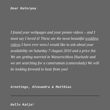
Dear Kateryna
I found your webpages and your promo videos – and I
must say I loved it! These are the most beautiful
wedding
videos
I have ever seen.I would like to ask about your
availability on Saturday 7-August 2010 and a price list.
We are getting married in Wasserschloss Huelsede and
we are searching for a cameraman (cameralady) We will
be looking forward to hear from you!
Greetings, Alexandra & Matthias
Hallo Katja!