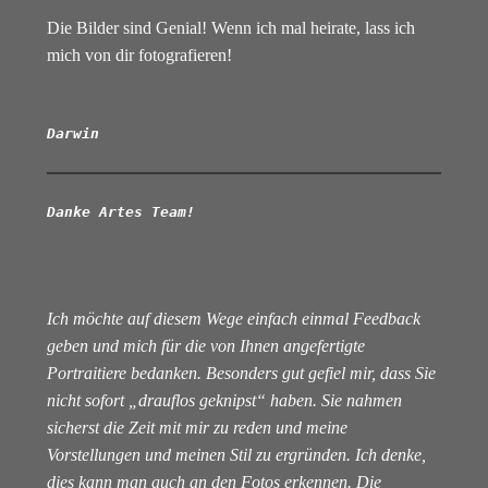
Die Bilder sind Genial! Wenn ich mal heirate, lass ich
mich von dir fotografieren!
Darwin
Danke Artes Team!
Ich möchte auf diesem Wege einfach einmal Feedback
geben und mich für die von Ihnen angefertigte
Portraitiere bedanken. Besonders gut gefiel mir, dass Sie
nicht sofort „drauflos geknipst“ haben. Sie nahmen
sicherst die Zeit mit mir zu reden und meine
Vorstellungen und meinen Stil zu ergründen. Ich denke,
dies kann man auch an den Fotos erkennen. Die